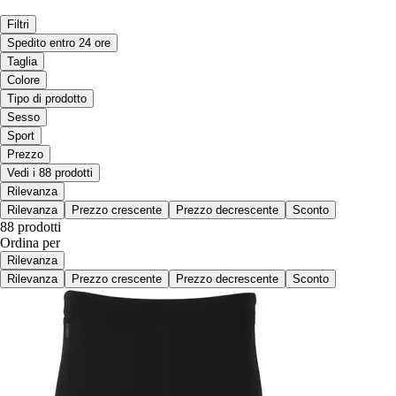
Filtri
Spedito entro 24 ore
Taglia
Colore
Tipo di prodotto
Sesso
Sport
Prezzo
Vedi i 88 prodotti
Rilevanza
Rilevanza
Prezzo crescente
Prezzo decrescente
Sconto
88 prodotti
Ordina per
Rilevanza
Rilevanza
Prezzo crescente
Prezzo decrescente
Sconto