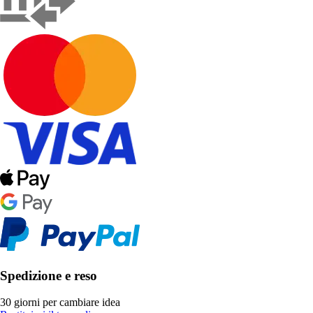
Spedizione e reso
30 giorni per cambiare idea