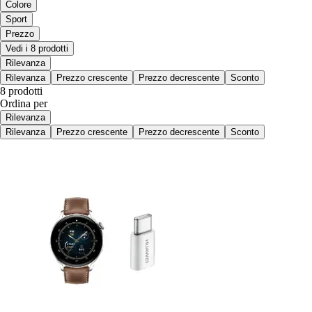
Colore
Sport
Prezzo
Vedi i 8 prodotti
Rilevanza
Rilevanza
Prezzo crescente
Prezzo decrescente
Sconto
8 prodotti
Ordina per
Rilevanza
Rilevanza
Prezzo crescente
Prezzo decrescente
Sconto