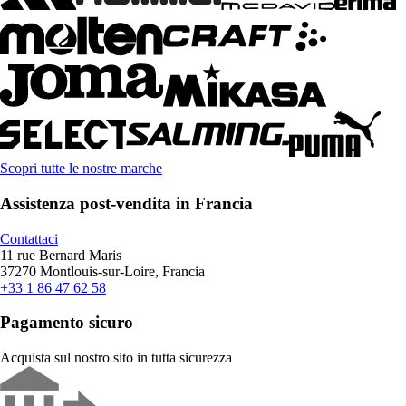
Scopri tutte le nostre marche
Assistenza post-vendita in Francia
Contattaci
11 rue Bernard Maris
37270 Montlouis-sur-Loire, Francia
+33 1 86 47 62 58
Pagamento sicuro
Acquista sul nostro sito in tutta sicurezza