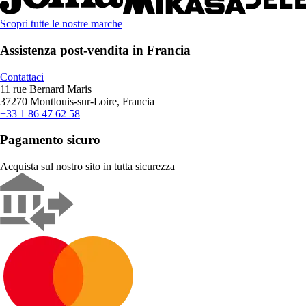
Scopri tutte le nostre marche
Assistenza post-vendita in Francia
Contattaci
11 rue Bernard Maris
37270 Montlouis-sur-Loire, Francia
+33 1 86 47 62 58
Pagamento sicuro
Acquista sul nostro sito in tutta sicurezza