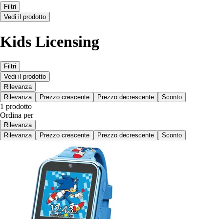
Filtri
Vedi il prodotto
Kids Licensing
Filtri
Vedi il prodotto
Rilevanza
Rilevanza
Prezzo crescente
Prezzo decrescente
Sconto
1 prodotto
Ordina per
Rilevanza
Rilevanza
Prezzo crescente
Prezzo decrescente
Sconto