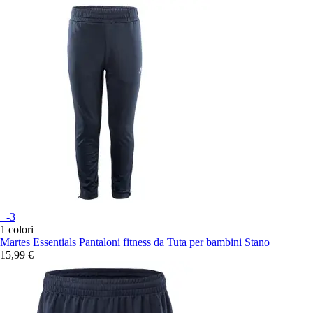
+-3
1 colori
Martes Essentials
Pantaloni fitness da Tuta per bambini Stano
15,99 €