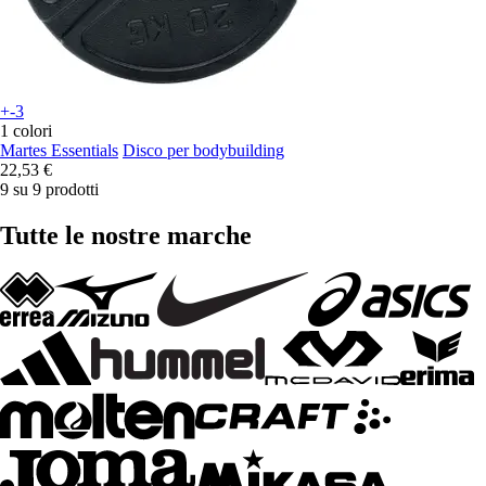
+-3
1 colori
Martes Essentials
Disco per bodybuilding
22,53 €
9 su 9 prodotti
Tutte le nostre marche