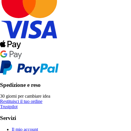
Spedizione e reso
30 giorni per cambiare idea
Restituisci il tuo ordine
Trustpilot
Servizi
Il mio account