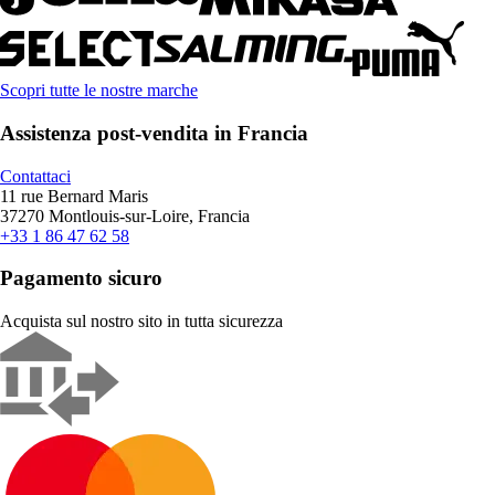
Scopri tutte le nostre marche
Assistenza post-vendita in Francia
Contattaci
11 rue Bernard Maris
37270 Montlouis-sur-Loire, Francia
+33 1 86 47 62 58
Pagamento sicuro
Acquista sul nostro sito in tutta sicurezza