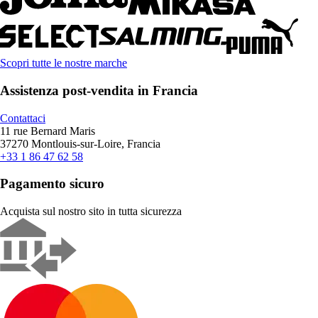
Scopri tutte le nostre marche
Assistenza post-vendita in Francia
Contattaci
11 rue Bernard Maris
37270 Montlouis-sur-Loire, Francia
+33 1 86 47 62 58
Pagamento sicuro
Acquista sul nostro sito in tutta sicurezza