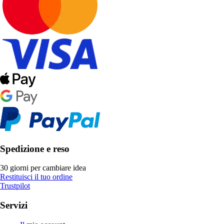
Spedizione e reso
30 giorni per cambiare idea
Restituisci il tuo ordine
Trustpilot
Servizi