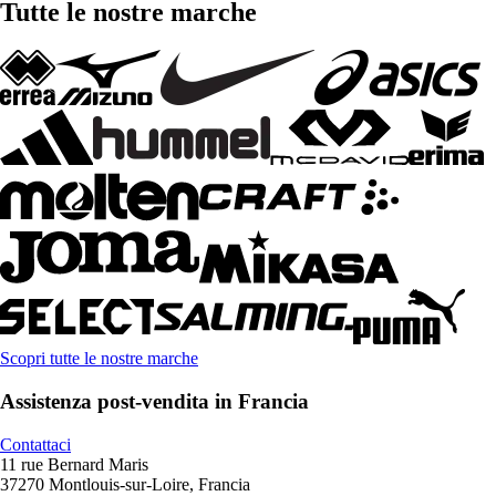
Tutte le nostre marche
Scopri tutte le nostre marche
Assistenza post-vendita in Francia
Contattaci
11 rue Bernard Maris
37270 Montlouis-sur-Loire, Francia