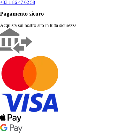
+33 1 86 47 62 58
Pagamento sicuro
Acquista sul nostro sito in tutta sicurezza