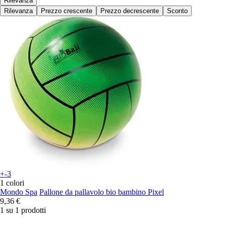
Rilevanza
Rilevanza
Prezzo crescente
Prezzo decrescente
Sconto
+-3
1 colori
Mondo Spa
Pallone da pallavolo bio bambino Pixel
9,36 €
1 su 1 prodotti