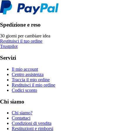
Spedizione e reso
30 giorni per cambiare idea
Restituisci il tuo ordine
Trustpilot
Servizi
Il mio account
Centro assistenza
Traccia il mio ordine
Restituisci il mio ordine
Codici sconto
Chi siamo
Chi siamo?
Contattaci
Condizioni di vendita
Restituzioni e rimborsi