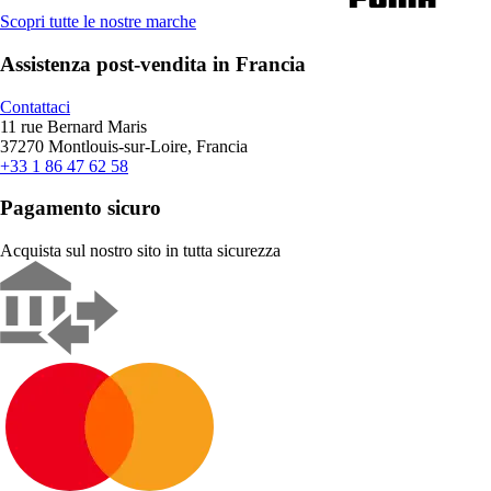
Scopri tutte le nostre marche
Assistenza post-vendita in Francia
Contattaci
11 rue Bernard Maris
37270 Montlouis-sur-Loire, Francia
+33 1 86 47 62 58
Pagamento sicuro
Acquista sul nostro sito in tutta sicurezza