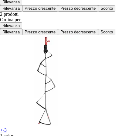
Rilevanza
Rilevanza
Prezzo crescente
Prezzo decrescente
Sconto
2 prodotti
Ordina per
Rilevanza
Rilevanza
Prezzo crescente
Prezzo decrescente
Sconto
+-3
1 colori