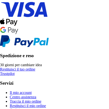
Spedizione e reso
30 giorni per cambiare idea
Restituisci il tuo ordine
Trustpilot
Servizi
Il mio account
Centro assistenza
Traccia il mio ordine
Restituisci il mio ordine