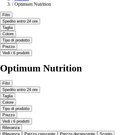
/
Optimum Nutrition
Filtri
Spedito entro 24 ore
Taglia
Colore
Tipo di prodotto
Prezzo
Vedi i 6 prodotti
Optimum Nutrition
Filtri
Spedito entro 24 ore
Taglia
Colore
Tipo di prodotto
Prezzo
Vedi i 6 prodotti
Rilevanza
Rilevanza
Prezzo crescente
Prezzo decrescente
Sconto