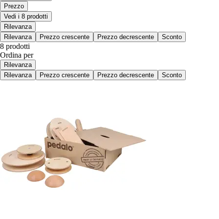
Prezzo
Vedi i 8 prodotti
Rilevanza
Rilevanza
Prezzo crescente
Prezzo decrescente
Sconto
8 prodotti
Ordina per
Rilevanza
Rilevanza
Prezzo crescente
Prezzo decrescente
Sconto