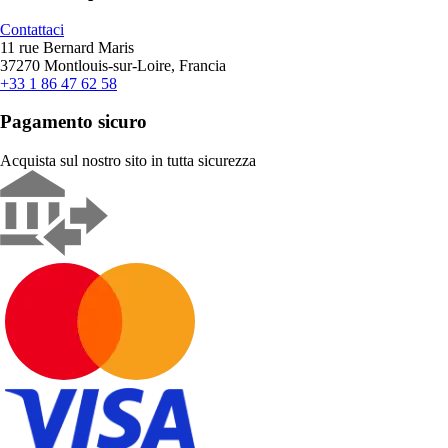
Contattaci
11 rue Bernard Maris
37270 Montlouis-sur-Loire, Francia
+33 1 86 47 62 58
Pagamento sicuro
Acquista sul nostro sito in tutta sicurezza