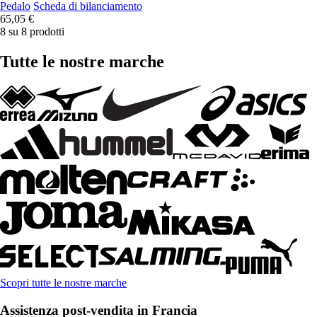
Pedalo
Scheda di bilanciamento
65,05 €
8 su 8 prodotti
Tutte le nostre marche
Scopri tutte le nostre marche
Assistenza post-vendita in Francia