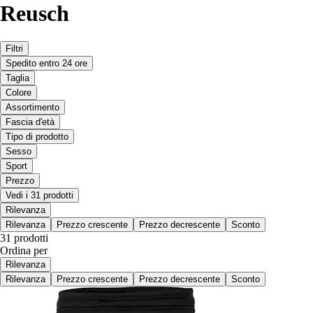
Reusch
Filtri
Spedito entro 24 ore
Taglia
Colore
Assortimento
Fascia d'età
Tipo di prodotto
Sesso
Sport
Prezzo
Vedi i 31 prodotti
Rilevanza
Rilevanza
Prezzo crescente
Prezzo decrescente
Sconto
31 prodotti
Ordina per
Rilevanza
Rilevanza
Prezzo crescente
Prezzo decrescente
Sconto