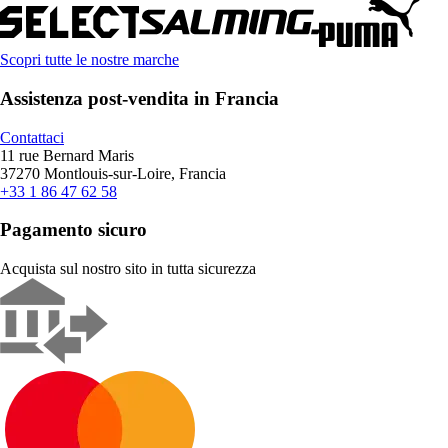
Scopri tutte le nostre marche
Assistenza post-vendita in Francia
Contattaci
11 rue Bernard Maris
37270 Montlouis-sur-Loire, Francia
+33 1 86 47 62 58
Pagamento sicuro
Acquista sul nostro sito in tutta sicurezza