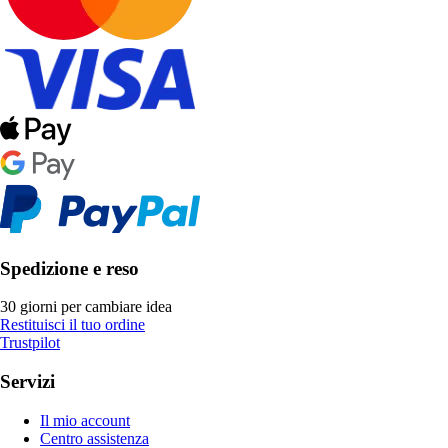
Spedizione e reso
30 giorni per cambiare idea
Restituisci il tuo ordine
Trustpilot
Servizi
Il mio account
Centro assistenza