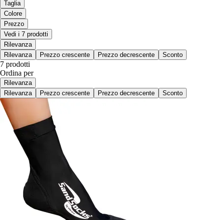
Taglia
Colore
Prezzo
Vedi i 7 prodotti
Rilevanza
Rilevanza
Prezzo crescente
Prezzo decrescente
Sconto
7 prodotti
Ordina per
Rilevanza
Rilevanza
Prezzo crescente
Prezzo decrescente
Sconto