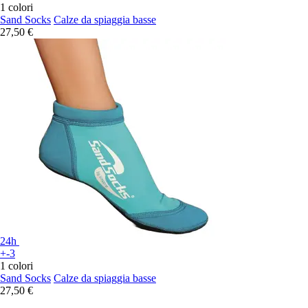
1 colori
Sand Socks
Calze da spiaggia basse
27,50 €
24h
+-3
1 colori
Sand Socks
Calze da spiaggia basse
27,50 €