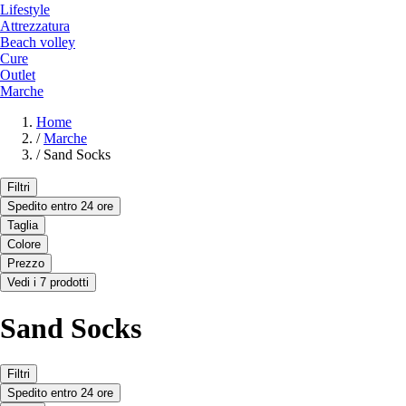
Lifestyle
Attrezzatura
Beach volley
Cure
Outlet
Marche
Home
/
Marche
/
Sand Socks
Filtri
Spedito entro 24 ore
Taglia
Colore
Prezzo
Vedi i 7 prodotti
Sand Socks
Filtri
Spedito entro 24 ore