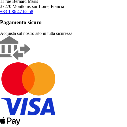
11 rue Bernard Maris
37270 Montlouis-sur-Loire, Francia
+33 1 86 47 62 58
Pagamento sicuro
Acquista sul nostro sito in tutta sicurezza