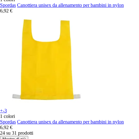
Spordas
Canottiera unisex da allenamento per bambini in nylon
6,92 €
+-3
1 colori
Spordas
Canottiera unisex da allenamento per bambini in nylon
6,92 €
24 su 31 prodotti