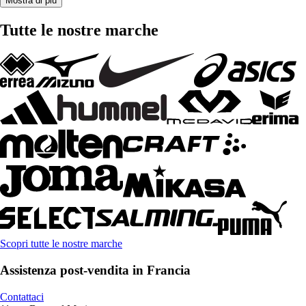
Mostra di più
Tutte le nostre marche
Scopri tutte le nostre marche
Assistenza post-vendita in Francia
Contattaci