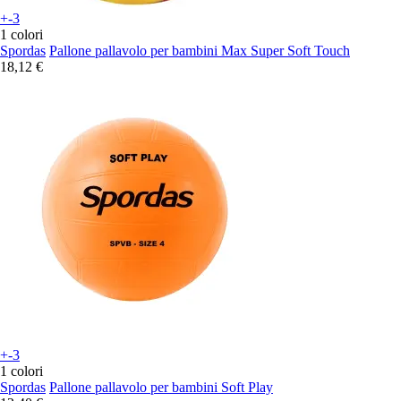
+-3
1 colori
Spordas
Pallone pallavolo per bambini Max Super Soft Touch
18,12 €
+-3
1 colori
Spordas
Pallone pallavolo per bambini Soft Play