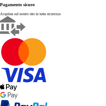
Pagamento sicuro
Acquista sul nostro sito in tutta sicurezza