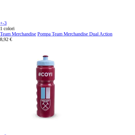
+-3
1 colori
Team Merchandise
Pompa Team Merchandise Dual Action
8,92 €