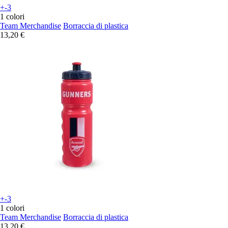
+-3
1 colori
Team Merchandise
Borraccia di plastica
13,20 €
+-3
1 colori
Team Merchandise
Borraccia di plastica
13,20 €