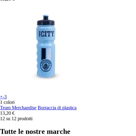
+-3
1 colori
Team Merchandise
Borraccia di plastica
13,20 €
12 su 12 prodotti
Tutte le nostre marche