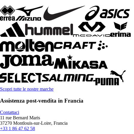
Scopri tutte le nostre marche
Assistenza post-vendita in Francia
Contattaci
11 rue Bernard Maris
37270 Montlouis-sur-Loire, Francia
+33 1 86 47 62 58