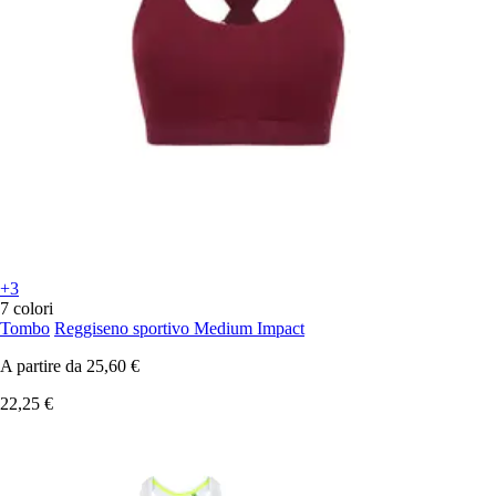
+3
7 colori
Tombo
Reggiseno sportivo Medium Impact
A partire da
25,60 €
22,25 €