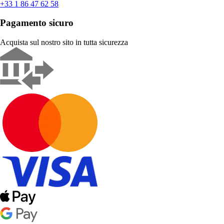
+33 1 86 47 62 58
Pagamento sicuro
Acquista sul nostro sito in tutta sicurezza