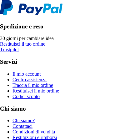
Spedizione e reso
30 giorni per cambiare idea
Restituisci il tuo ordine
Trustpilot
Servizi
Il mio account
Centro assistenza
Traccia il mio ordine
Restituisci il mio ordine
Codici sconto
Chi siamo
Chi siamo?
Contattaci
Condizioni di vendita
Restituzioni e rimborsi