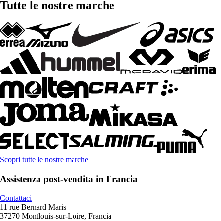
Tutte le nostre marche
Scopri tutte le nostre marche
Assistenza post-vendita in Francia
Contattaci
11 rue Bernard Maris
37270 Montlouis-sur-Loire, Francia