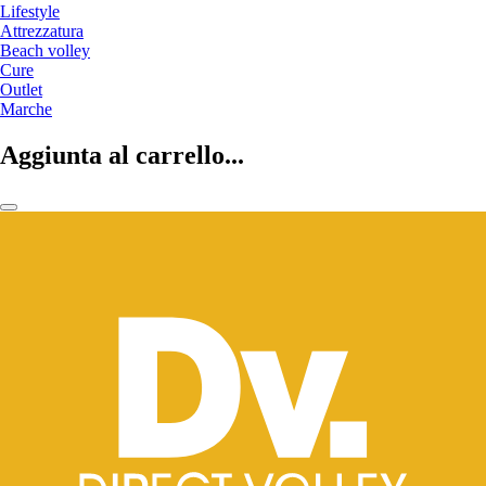
Lifestyle
Attrezzatura
Beach volley
Cure
Outlet
Marche
Aggiunta al carrello...