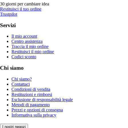
30 giorni per cambiare idea
Restituisci il tuo ordine
Trustpilot
Servizi
Il mio account
Centro assistenza
Traccia il mio ordine
Restituisci il mio ordine
Codici sconto
Chi siamo
Chi siamo?
Contattaci
Condizioni di vendita
Restituzioni e rimborsi
Esclusione di responsabilità legale
Metodi di pagamento
Prezzi e opzioni di consegna
Informativa sulla privacy
I nostri negozi