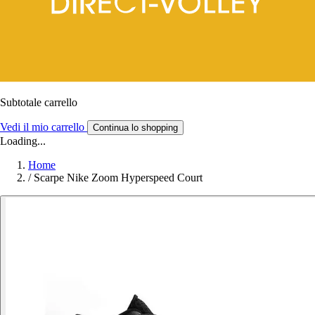
Subtotale carrello
Vedi il mio carrello
Continua lo shopping
Loading...
Home
/
Scarpe Nike Zoom Hyperspeed Court