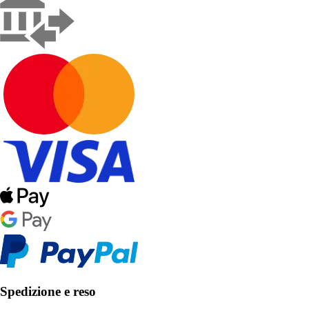
Spedizione e reso