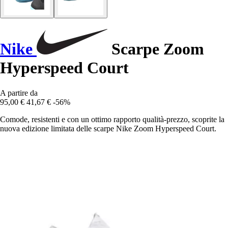
Nike
Scarpe Zoom
Hyperspeed Court
A partire da
95,00 €
41,67 €
-56%
Comode, resistenti e con un ottimo rapporto qualità-prezzo, scoprite la
nuova edizione limitata delle scarpe Nike Zoom Hyperspeed Court.