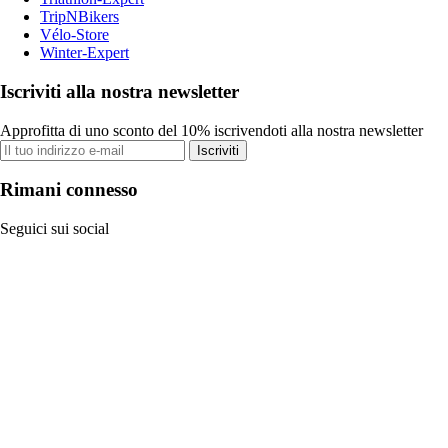
TripNBikers
Vélo-Store
Winter-Expert
Iscriviti alla nostra newsletter
Approfitta di uno sconto del 10% iscrivendoti alla nostra newsletter
Iscriviti
Rimani connesso
Seguici sui social