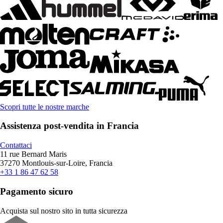
Scopri tutte le nostre marche
Assistenza post-vendita in Francia
Contattaci
11 rue Bernard Maris
37270 Montlouis-sur-Loire, Francia
+33 1 86 47 62 58
Pagamento sicuro
Acquista sul nostro sito in tutta sicurezza