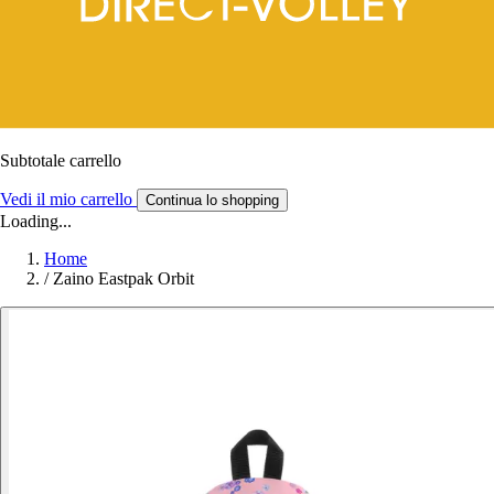
Subtotale carrello
Vedi il mio carrello
Continua lo shopping
Loading...
Home
/
Zaino Eastpak Orbit