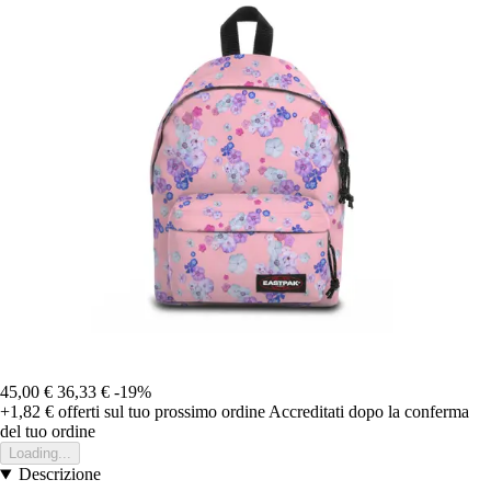
45,00 €
36,33 €
-19%
+1,82 €
offerti sul tuo prossimo ordine
Accreditati dopo la conferma
del tuo ordine
Loading...
Descrizione