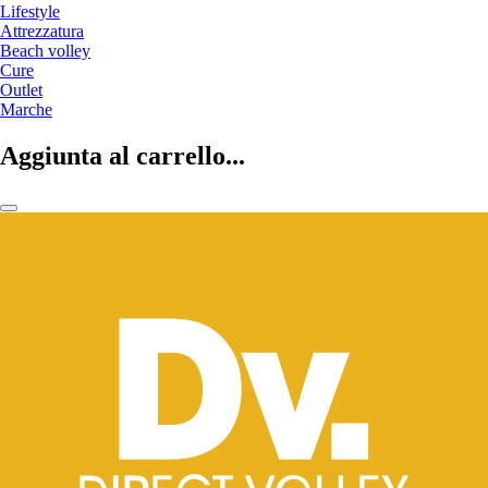
Lifestyle
Attrezzatura
Beach volley
Cure
Outlet
Marche
Aggiunta al carrello...