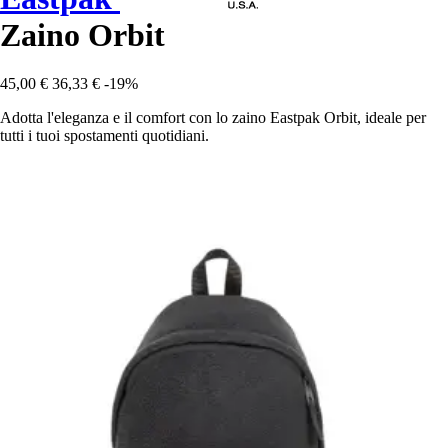
Zaino Orbit
45,00 €
36,33 €
-19%
Adotta l'eleganza e il comfort con lo zaino Eastpak Orbit, ideale per
tutti i tuoi spostamenti quotidiani.