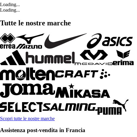
Loading...
Loading...
Tutte le nostre marche
Scopri tutte le nostre marche
Assistenza post-vendita in Francia