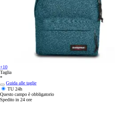
+10
Taglia
*
Guida alle taglie
TU
24h
Questo campo è obbligatorio
Spedito in 24 ore