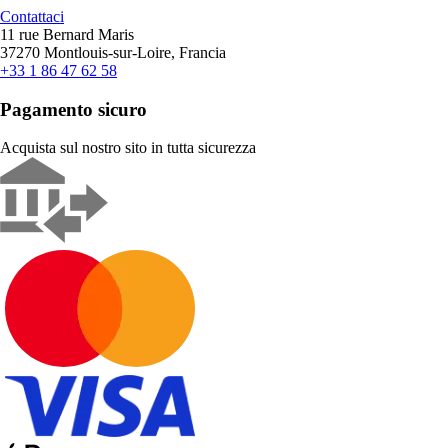
Contattaci
11 rue Bernard Maris
37270 Montlouis-sur-Loire, Francia
+33 1 86 47 62 58
Pagamento sicuro
Acquista sul nostro sito in tutta sicurezza