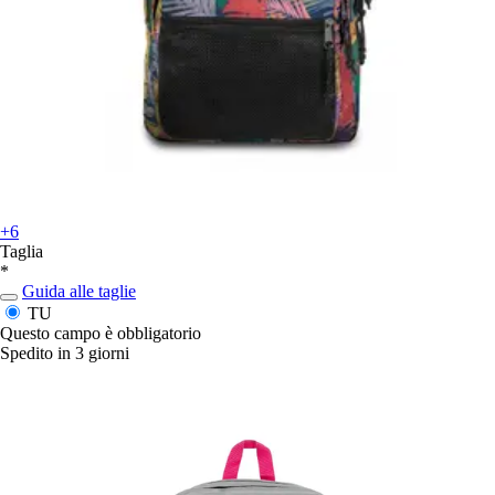
+6
Taglia
*
Guida alle taglie
TU
Questo campo è obbligatorio
Spedito in 3 giorni