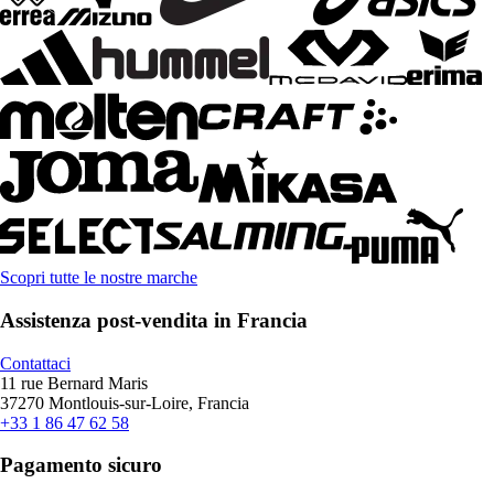
Scopri tutte le nostre marche
Assistenza post-vendita in Francia
Contattaci
11 rue Bernard Maris
37270 Montlouis-sur-Loire, Francia
+33 1 86 47 62 58
Pagamento sicuro