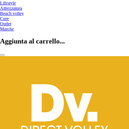
Lifestyle
Attrezzatura
Beach volley
Cure
Outlet
Marche
Aggiunta al carrello...