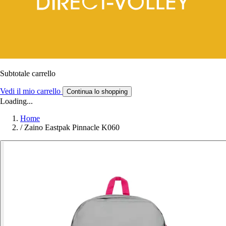
Subtotale carrello
Vedi il mio carrello
Continua lo shopping
Loading...
Home
/
Zaino Eastpak Pinnacle K060