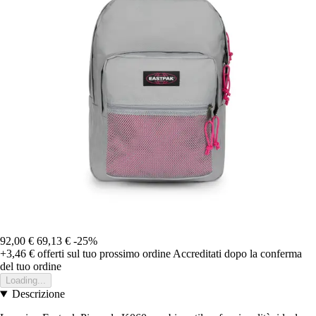
92,00 €
69,13 €
-25%
+3,46 €
offerti sul tuo prossimo ordine
Accreditati dopo la conferma
del tuo ordine
Loading...
Descrizione