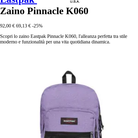
Zaino Pinnacle K060
92,00 €
69,13 €
-25%
Scopri lo zaino Eastpak Pinnacle K060, l'alleanza perfetta tra stile
moderno e funzionalità per una vita quotidiana dinamica.