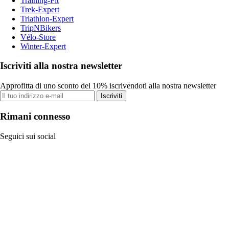
Training-Fit
Trek-Expert
Triathlon-Expert
TripNBikers
Vélo-Store
Winter-Expert
Iscriviti alla nostra newsletter
Approfitta di uno sconto del 10% iscrivendoti alla nostra newsletter
Iscriviti
Rimani connesso
Seguici sui social