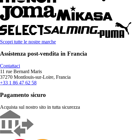
Scopri tutte le nostre marche
Assistenza post-vendita in Francia
Contattaci
11 rue Bernard Maris
37270 Montlouis-sur-Loire, Francia
+33 1 86 47 62 58
Pagamento sicuro
Acquista sul nostro sito in tutta sicurezza