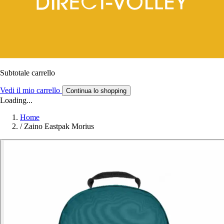
Subtotale carrello
Vedi il mio carrello
Continua lo shopping
Loading...
Home
/
Zaino Eastpak Morius