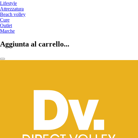
Lifestyle
Attrezzatura
Beach volley
Cure
Outlet
Marche
Aggiunta al carrello...