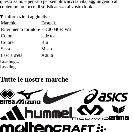
questo zaino è pensato per semplificarvi la vita, aggiungendo al
contempo un tocco di sofisticatezza al vostro look.
Informazioni aggiuntive
Marchio
Eastpak
Riferimento fornitore
EK00040F5W3
Colore
jade teal
Colore
Blu
Sesso
Misto
Fascia d'età
Adulti
Loading...
Loading...
Tutte le nostre marche