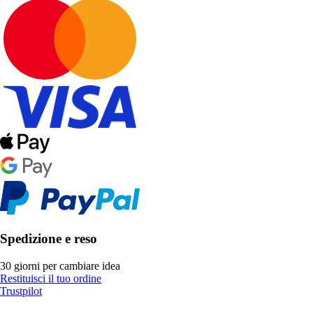
Spedizione e reso
30 giorni per cambiare idea
Restituisci il tuo ordine
Trustpilot