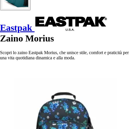
Eastpak
Zaino Morius
Scopri lo zaino Eastpak Morius, che unisce stile, comfort e praticità per
una vita quotidiana dinamica e alla moda.