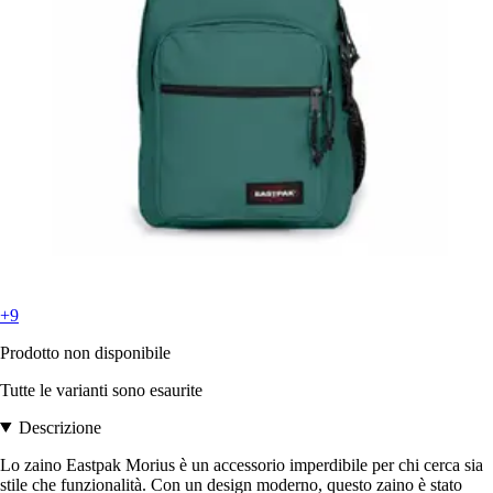
+9
Prodotto non disponibile
Tutte le varianti sono esaurite
Descrizione
Lo zaino Eastpak Morius è un accessorio imperdibile per chi cerca sia
stile che funzionalità. Con un design moderno, questo zaino è stato