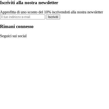
Iscriviti alla nostra newsletter
Approfitta di uno sconto del 10% iscrivendoti alla nostra newsletter
Iscriviti
Rimani connesso
Seguici sui social