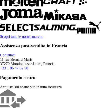
Scopri tutte le nostre marche
Assistenza post-vendita in Francia
Contattaci
11 rue Bernard Maris
37270 Montlouis-sur-Loire, Francia
+33 1 86 47 62 58
Pagamento sicuro
Acquista sul nostro sito in tutta sicurezza