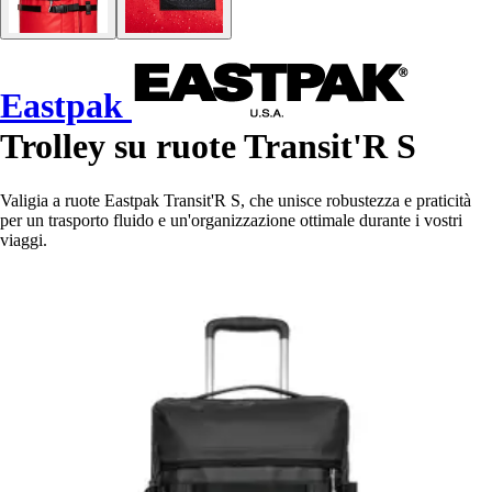
Eastpak
Trolley su ruote Transit'R S
Valigia a ruote Eastpak Transit'R S, che unisce robustezza e praticità
per un trasporto fluido e un'organizzazione ottimale durante i vostri
viaggi.