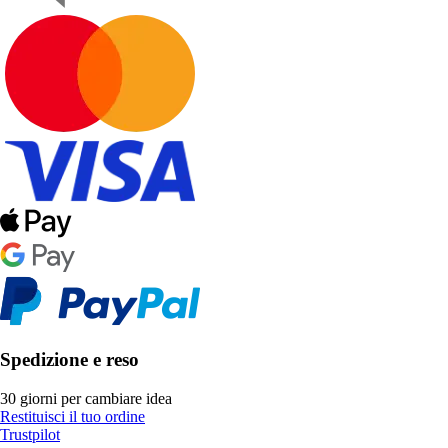
Spedizione e reso
30 giorni per cambiare idea
Restituisci il tuo ordine
Trustpilot