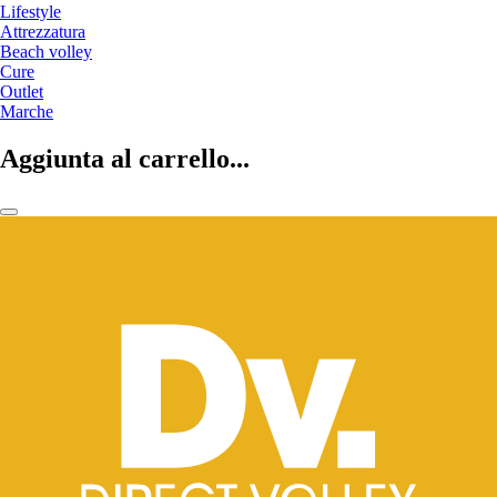
Lifestyle
Attrezzatura
Beach volley
Cure
Outlet
Marche
Aggiunta al carrello...