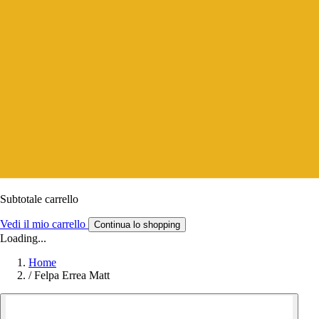
Subtotale carrello
Vedi il mio carrello
Continua lo shopping
Loading...
Home
/
Felpa Errea Matt