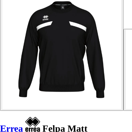
Errea
Felpa Matt