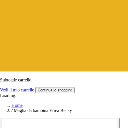
Subtotale carrello
Vedi il mio carrello
Continua lo shopping
Loading...
Home
/
Maglia da bambina Errea Becky