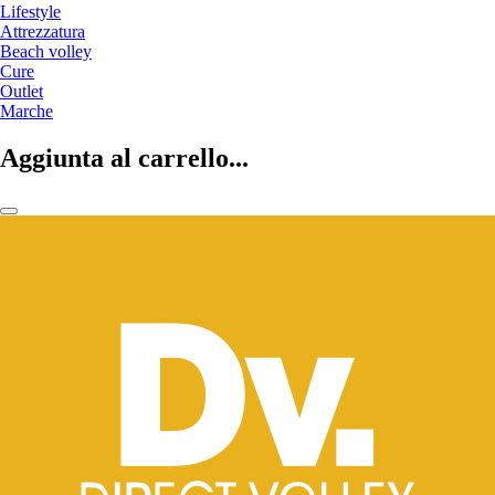
Lifestyle
Attrezzatura
Beach volley
Cure
Outlet
Marche
Aggiunta al carrello...