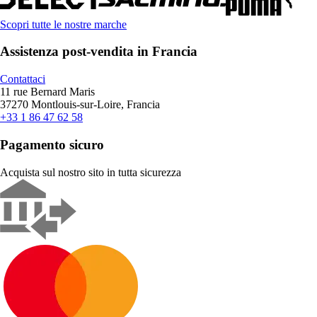
Scopri tutte le nostre marche
Assistenza post-vendita in Francia
Contattaci
11 rue Bernard Maris
37270 Montlouis-sur-Loire, Francia
+33 1 86 47 62 58
Pagamento sicuro
Acquista sul nostro sito in tutta sicurezza