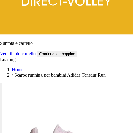
Subtotale carrello
Vedi il mio carrello
Continua lo shopping
Loading...
Home
/
Scarpe running per bambini Adidas Tensaur Run