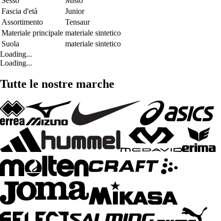
Sesso
Misto
Fascia d'età
Junior
Assortimento
Tensaur
Materiale principale
materiale sintetico
Suola
materiale sintetico
Loading...
Loading...
Tutte le nostre marche