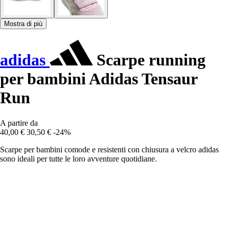
Mostra di più
adidas
Scarpe running
per bambini Adidas Tensaur
Run
A partire da
40,00 €
30,50 €
-24%
Scarpe per bambini comode e resistenti con chiusura a velcro adidas
sono ideali per tutte le loro avventure quotidiane.