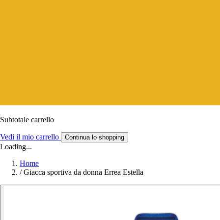
Subtotale carrello
Vedi il mio carrello
Continua lo shopping
Loading...
Home
/
Giacca sportiva da donna Errea Estella