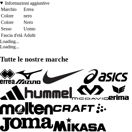
Informazioni aggiuntive
Marchio
Errea
Colore
nero
Colore
Nero
Sesso
Uomo
Fascia d'età
Adulti
Loading...
Loading...
Tutte le nostre marche