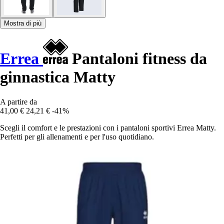
Mostra di più
Errea
Pantaloni fitness da
ginnastica Matty
A partire da
41,00 €
24,21 €
-41%
Scegli il comfort e le prestazioni con i pantaloni sportivi Errea Matty.
Perfetti per gli allenamenti e per l'uso quotidiano.