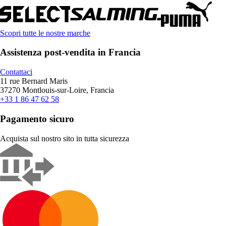
Scopri tutte le nostre marche
Assistenza post-vendita in Francia
Contattaci
11 rue Bernard Maris
37270 Montlouis-sur-Loire, Francia
+33 1 86 47 62 58
Pagamento sicuro
Acquista sul nostro sito in tutta sicurezza