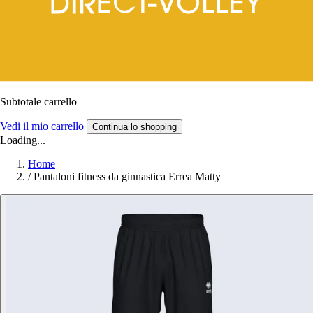
Subtotale carrello
Vedi il mio carrello
Continua lo shopping
Loading...
Home
/
Pantaloni fitness da ginnastica Errea Matty