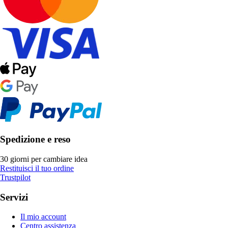
Spedizione e reso
30 giorni per cambiare idea
Restituisci il tuo ordine
Trustpilot
Servizi
Il mio account
Centro assistenza