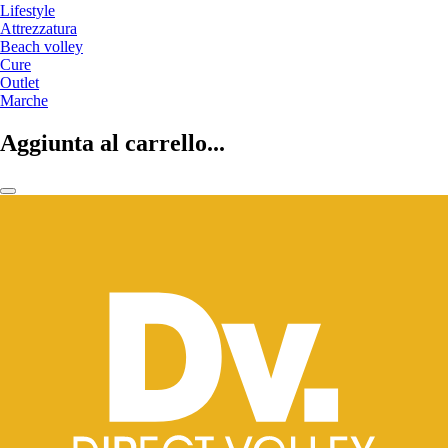
Lifestyle
Attrezzatura
Beach volley
Cure
Outlet
Marche
Aggiunta al carrello...