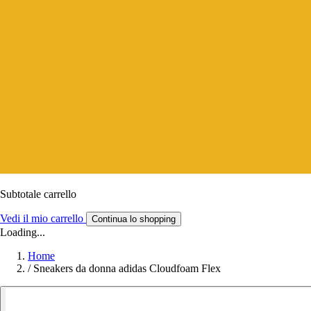
Subtotale carrello
Vedi il mio carrello
Continua lo shopping
Loading...
Home
/
Sneakers da donna adidas Cloudfoam Flex