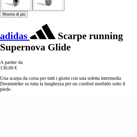
Mostra di più
adidas
Scarpe running
Supernova Glide
A partire da
130,00 €
Una scarpa da corsa per tutti i giorni con una soletta intermedia
Dreamstrike su tutta la lunghezza per un comfort morbido sotto il
piede.