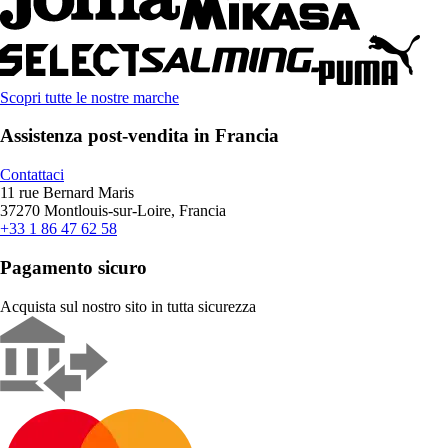
Scopri tutte le nostre marche
Assistenza post-vendita in Francia
Contattaci
11 rue Bernard Maris
37270 Montlouis-sur-Loire, Francia
+33 1 86 47 62 58
Pagamento sicuro
Acquista sul nostro sito in tutta sicurezza