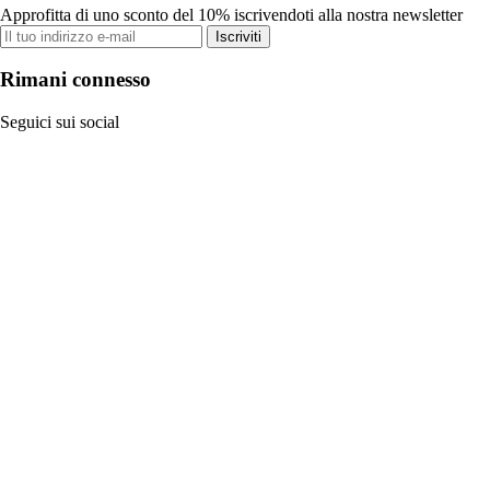
Approfitta di uno sconto del 10% iscrivendoti alla nostra newsletter
Iscriviti
Rimani connesso
Seguici sui social