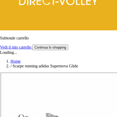
Subtotale carrello
Vedi il mio carrello
Continua lo shopping
Loading...
Home
/
Scarpe running adidas Supernova Glide