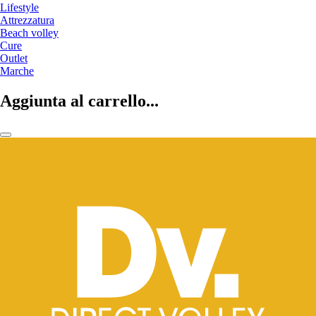
Lifestyle
Attrezzatura
Beach volley
Cure
Outlet
Marche
Aggiunta al carrello...