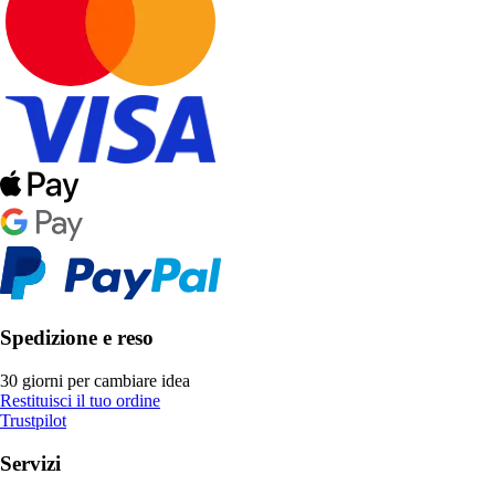
Spedizione e reso
30 giorni per cambiare idea
Restituisci il tuo ordine
Trustpilot
Servizi