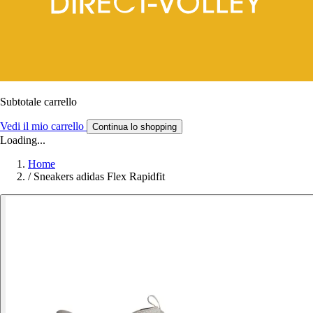
Subtotale carrello
Vedi il mio carrello
Continua lo shopping
Loading...
Home
/
Sneakers adidas Flex Rapidfit