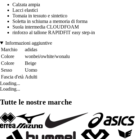
Calzata ampia
Lacci elastici
Tomaia in tessuto e sintetico
Soletta in schiuma a memoria di forma
Suola intermedia CLOUDFOAM
rinforzo al tallone RAPIDFIT easy step-in
Informazioni aggiuntive
Marchio
adidas
Colore
wonbei/owhite/wonalu
Colore
Beige
Sesso
Uomo
Fascia d'età
Adulti
Loading...
Loading...
Tutte le nostre marche