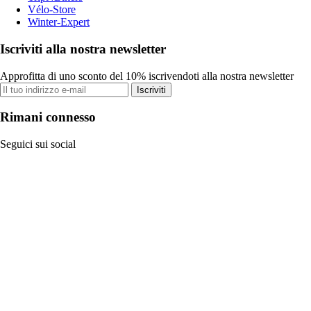
Vélo-Store
Winter-Expert
Iscriviti alla nostra newsletter
Approfitta di uno sconto del 10% iscrivendoti alla nostra newsletter
Iscriviti
Rimani connesso
Seguici sui social