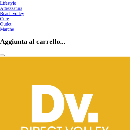
Lifestyle
Attrezzatura
Beach volley
Cure
Outlet
Marche
Aggiunta al carrello...