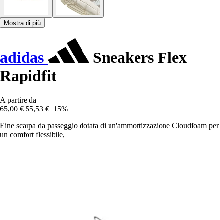
Mostra di più
adidas
Sneakers Flex
Rapidfit
A partire da
65,00 €
55,53 €
-15%
Eine scarpa da passeggio dotata di un'ammortizzazione Cloudfoam per
un comfort flessibile,