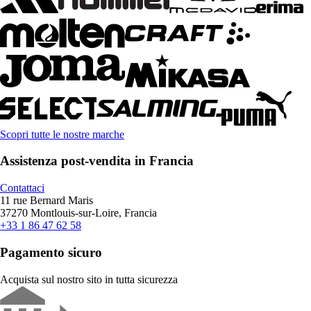
Scopri tutte le nostre marche
Assistenza post-vendita in Francia
Contattaci
11 rue Bernard Maris
37270 Montlouis-sur-Loire, Francia
+33 1 86 47 62 58
Pagamento sicuro
Acquista sul nostro sito in tutta sicurezza