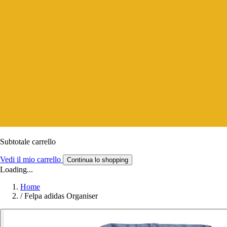
Subtotale carrello
Vedi il mio carrello
Continua lo shopping
Loading...
Home
/
Felpa adidas Organiser