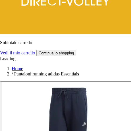
Subtotale carrello
Vedi il mio carrello
Continua lo shopping
Loading...
Home
/
Pantaloni running adidas Essentials