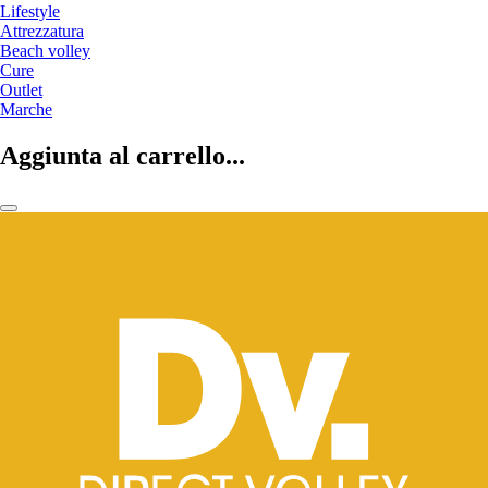
Lifestyle
Attrezzatura
Beach volley
Cure
Outlet
Marche
Aggiunta al carrello...