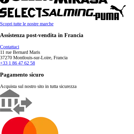
Scopri tutte le nostre marche
Assistenza post-vendita in Francia
Contattaci
11 rue Bernard Maris
37270 Montlouis-sur-Loire, Francia
+33 1 86 47 62 58
Pagamento sicuro
Acquista sul nostro sito in tutta sicurezza