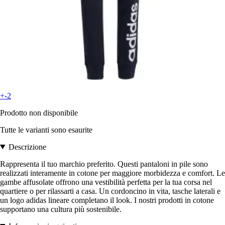
+-2
Prodotto non disponibile
Tutte le varianti sono esaurite
Descrizione
Rappresenta il tuo marchio preferito. Questi pantaloni in pile sono
realizzati interamente in cotone per maggiore morbidezza e comfort. Le
gambe affusolate offrono una vestibilità perfetta per la tua corsa nel
quartiere o per rilassarti a casa. Un cordoncino in vita, tasche laterali e
un logo adidas lineare completano il look. I nostri prodotti in cotone
supportano una cultura più sostenibile.