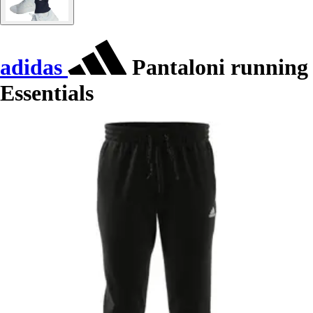
adidas
Pantaloni running
Essentials