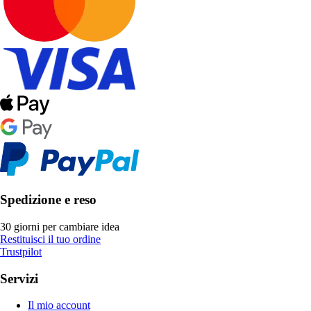
Spedizione e reso
30 giorni per cambiare idea
Restituisci il tuo ordine
Trustpilot
Servizi
Il mio account