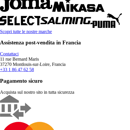
Scopri tutte le nostre marche
Assistenza post-vendita in Francia
Contattaci
11 rue Bernard Maris
37270 Montlouis-sur-Loire, Francia
+33 1 86 47 62 58
Pagamento sicuro
Acquista sul nostro sito in tutta sicurezza