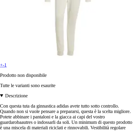
+-1
Prodotto non disponibile
Tutte le varianti sono esaurite
Descrizione
Con questa tuta da ginnastica adidas avete tutto sotto controllo.
Quando non si vuole pensare a prepararsi, questa è la scelta migliore.
Potete abbinare i pantaloni e la giacca ai capi del vostro
guardarobaautres o indossarli da soli. Un minimum di questo prodotto
è una miscela di materiali riciclati e rinnovabili. Vestibilità regolare