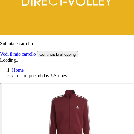
Subtotale carrello
Vedi il mio carrello
Continua lo shopping
Loading...
Home
/
Tuta in pile adidas 3-Stripes