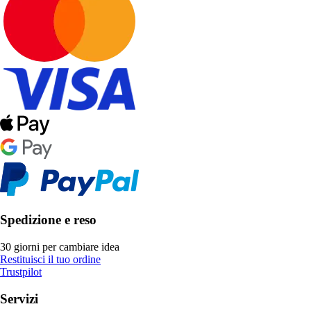
Spedizione e reso
30 giorni per cambiare idea
Restituisci il tuo ordine
Trustpilot
Servizi