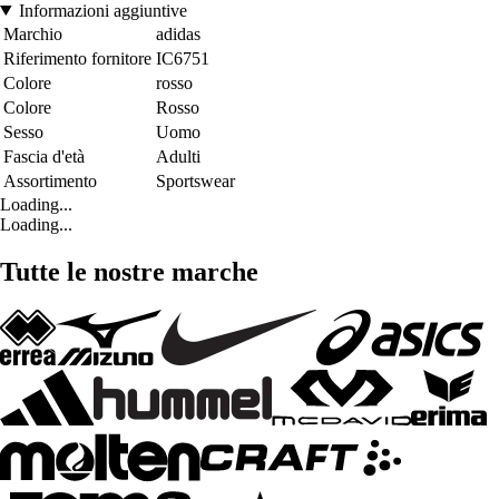
Informazioni aggiuntive
Marchio
adidas
Riferimento fornitore
IC6751
Colore
rosso
Colore
Rosso
Sesso
Uomo
Fascia d'età
Adulti
Assortimento
Sportswear
Loading...
Loading...
Tutte le nostre marche