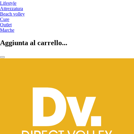
Lifestyle
Attrezzatura
Beach volley
Cure
Outlet
Marche
Aggiunta al carrello...