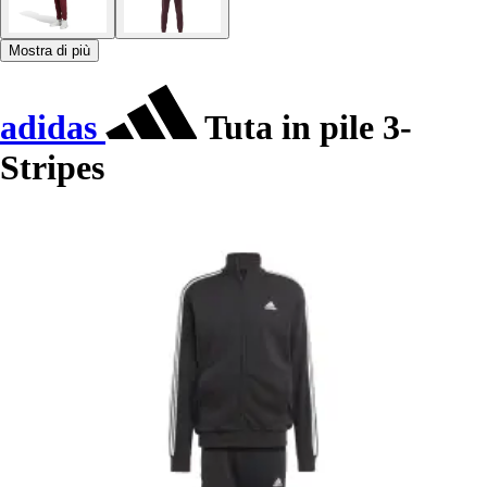
Mostra di più
adidas
Tuta in pile 3-
Stripes