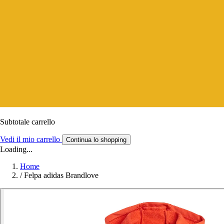
Subtotale carrello
Vedi il mio carrello
Continua lo shopping
Loading...
Home
/
Felpa adidas Brandlove