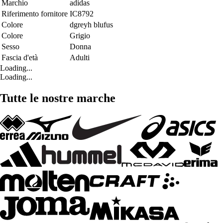
Marchio
adidas
Riferimento fornitore
IC8792
Colore
dgreyh blufus
Colore
Grigio
Sesso
Donna
Fascia d'età
Adulti
Loading...
Loading...
Tutte le nostre marche