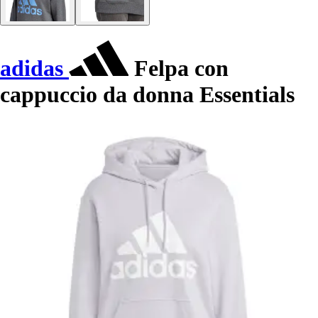
adidas
Felpa con
cappuccio da donna Essentials