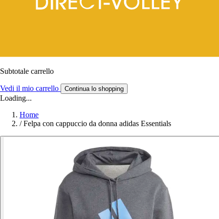
Subtotale carrello
Vedi il mio carrello
Continua lo shopping
Loading...
Home
/
Felpa con cappuccio da donna adidas Essentials