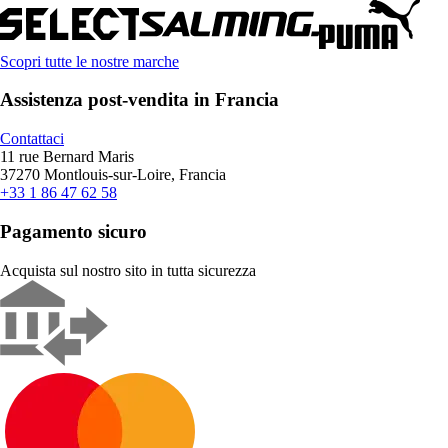
Scopri tutte le nostre marche
Assistenza post-vendita in Francia
Contattaci
11 rue Bernard Maris
37270 Montlouis-sur-Loire, Francia
+33 1 86 47 62 58
Pagamento sicuro
Acquista sul nostro sito in tutta sicurezza