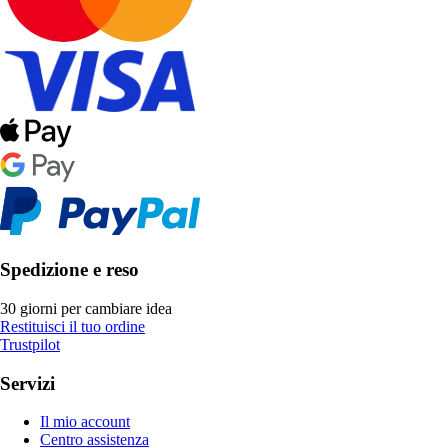
Spedizione e reso
30 giorni per cambiare idea
Restituisci il tuo ordine
Trustpilot
Servizi
Il mio account
Centro assistenza