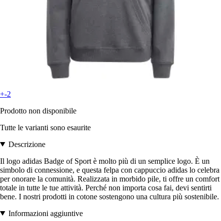
+-2
Prodotto non disponibile
Tutte le varianti sono esaurite
Descrizione
Il logo adidas Badge of Sport è molto più di un semplice logo. È un
simbolo di connessione, e questa felpa con cappuccio adidas lo celebra
per onorare la comunità. Realizzata in morbido pile, ti offre un comfort
totale in tutte le tue attività. Perché non importa cosa fai, devi sentirti
bene. I nostri prodotti in cotone sostengono una cultura più sostenibile.
Informazioni aggiuntive