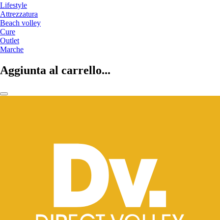
Lifestyle
Attrezzatura
Beach volley
Cure
Outlet
Marche
Aggiunta al carrello...