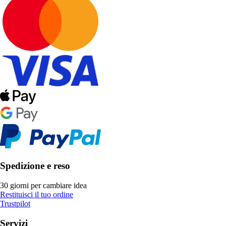
Spedizione e reso
30 giorni per cambiare idea
Restituisci il tuo ordine
Trustpilot
Servizi