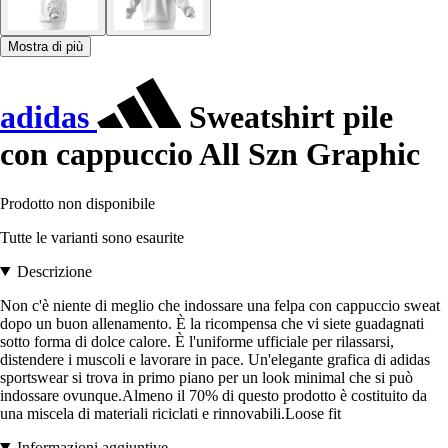
Mostra di più
adidas
Sweatshirt pile
con cappuccio All Szn Graphic
Prodotto non disponibile
Tutte le varianti sono esaurite
Descrizione
Non c'è niente di meglio che indossare una felpa con cappuccio sweat
dopo un buon allenamento. È la ricompensa che vi siete guadagnati
sotto forma di dolce calore. È l'uniforme ufficiale per rilassarsi,
distendere i muscoli e lavorare in pace. Un'elegante grafica di adidas
sportswear si trova in primo piano per un look minimal che si può
indossare ovunque.Almeno il 70% di questo prodotto è costituito da
una miscela di materiali riciclati e rinnovabili.Loose fit
Informazioni aggiuntive