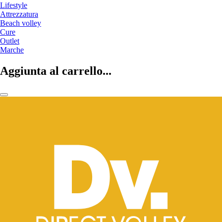
Lifestyle
Attrezzatura
Beach volley
Cure
Outlet
Marche
Aggiunta al carrello...