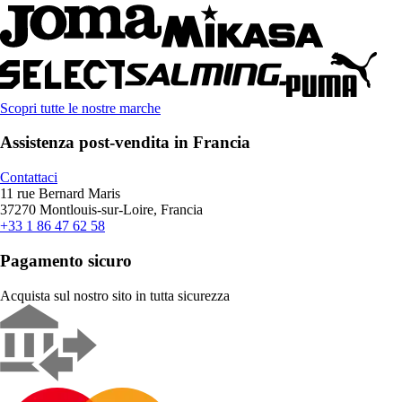
Scopri tutte le nostre marche
Assistenza post-vendita in Francia
Contattaci
11 rue Bernard Maris
37270 Montlouis-sur-Loire, Francia
+33 1 86 47 62 58
Pagamento sicuro
Acquista sul nostro sito in tutta sicurezza