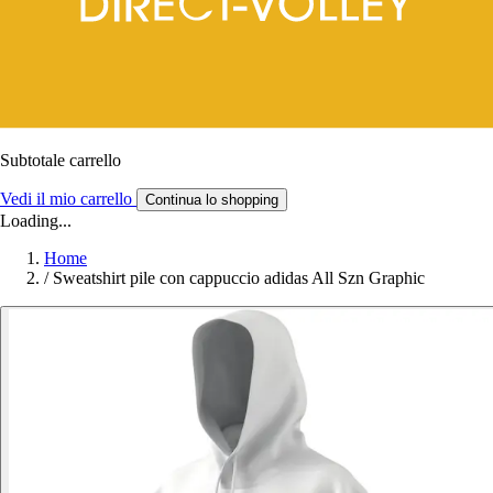
Subtotale carrello
Vedi il mio carrello
Continua lo shopping
Loading...
Home
/
Sweatshirt pile con cappuccio adidas All Szn Graphic