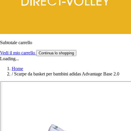
Subtotale carrello
Vedi il mio carrello
Continua lo shopping
Loading...
Home
/
Scarpe da basket per bambini adidas Advantage Base 2.0