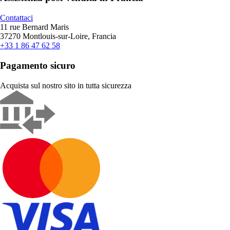
Contattaci
11 rue Bernard Maris
37270 Montlouis-sur-Loire, Francia
+33 1 86 47 62 58
Pagamento sicuro
Acquista sul nostro sito in tutta sicurezza