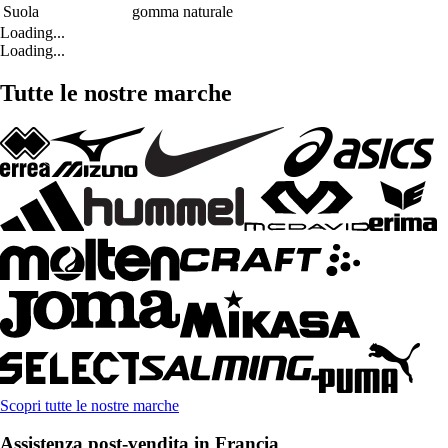
Suola
gomma naturale
Loading...
Loading...
Tutte le nostre marche
Scopri tutte le nostre marche
Assistenza post-vendita in Francia