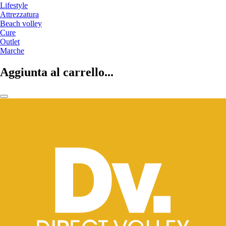
Lifestyle
Attrezzatura
Beach volley
Cure
Outlet
Marche
Aggiunta al carrello...