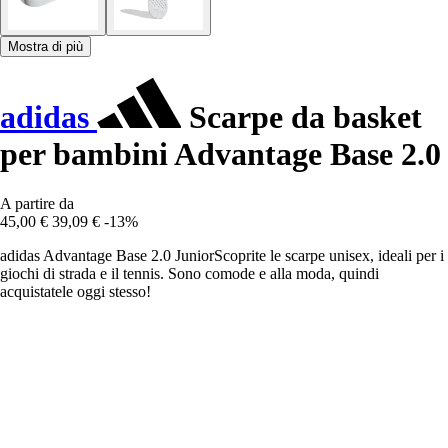
Mostra di più
adidas
Scarpe da basket
per bambini Advantage Base 2.0
A partire da
45,00 €
39,09 €
-13%
adidas Advantage Base 2.0 JuniorScoprite le scarpe unisex, ideali per i
giochi di strada e il tennis. Sono comode e alla moda, quindi
acquistatele oggi stesso!