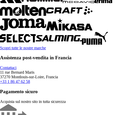
Scopri tutte le nostre marche
Assistenza post-vendita in Francia
Contattaci
11 rue Bernard Maris
37270 Montlouis-sur-Loire, Francia
+33 1 86 47 62 58
Pagamento sicuro
Acquista sul nostro sito in tutta sicurezza