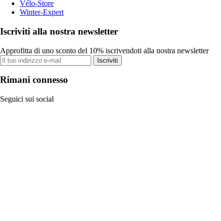
Vélo-Store
Winter-Expert
Iscriviti alla nostra newsletter
Approfitta di uno sconto del 10% iscrivendoti alla nostra newsletter
Iscriviti
Rimani connesso
Seguici sui social