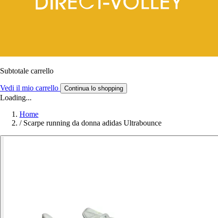
Subtotale carrello
Vedi il mio carrello
Continua lo shopping
Loading...
Home
/
Scarpe running da donna adidas Ultrabounce