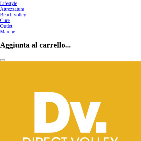
Lifestyle
Attrezzatura
Beach volley
Cure
Outlet
Marche
Aggiunta al carrello...