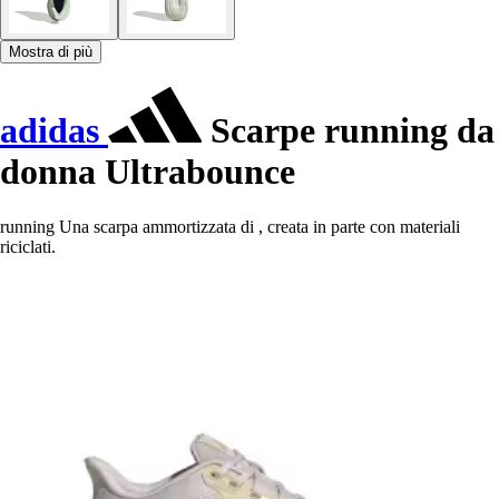
Mostra di più
adidas
Scarpe running da
donna Ultrabounce
running Una scarpa ammortizzata di , creata in parte con materiali
riciclati.