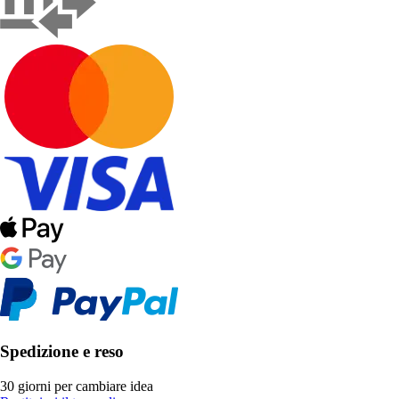
Spedizione e reso
30 giorni per cambiare idea