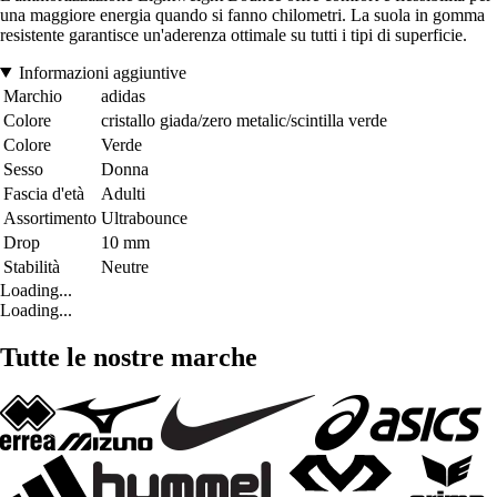
una maggiore energia quando si fanno chilometri. La suola in gomma
resistente garantisce un'aderenza ottimale su tutti i tipi di superficie.
Informazioni aggiuntive
Marchio
adidas
Colore
cristallo giada/zero metalic/scintilla verde
Colore
Verde
Sesso
Donna
Fascia d'età
Adulti
Assortimento
Ultrabounce
Drop
10 mm
Stabilità
Neutre
Loading...
Loading...
Tutte le nostre marche