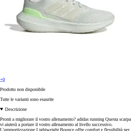
+0
Prodotto non disponibile
Tutte le varianti sono esaurite
Descrizione
Pronti a migliorare il vostro allenamento? adidas running Questa scarpa
vi aiuterà a portare il vostro allenamento al livello successivo.
L'ammortizzazione Lightweight Bounce offre comfort e flessibilità per