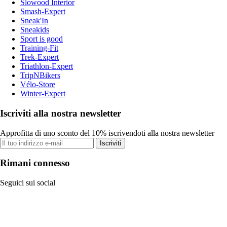
Slowood Interior
Smash-Expert
Sneak'In
Sneakids
Sport is good
Training-Fit
Trek-Expert
Triathlon-Expert
TripNBikers
Vélo-Store
Winter-Expert
Iscriviti alla nostra newsletter
Approfitta di uno sconto del 10% iscrivendoti alla nostra newsletter
Iscriviti
Rimani connesso
Seguici sui social