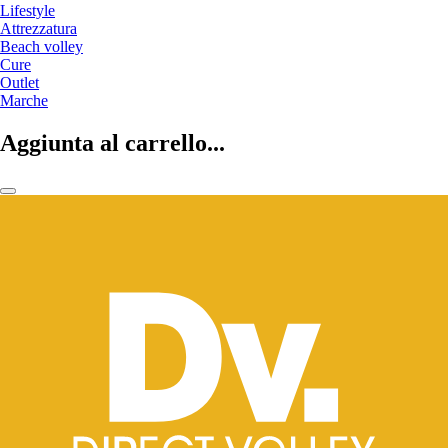
Lifestyle
Attrezzatura
Beach volley
Cure
Outlet
Marche
Aggiunta al carrello...