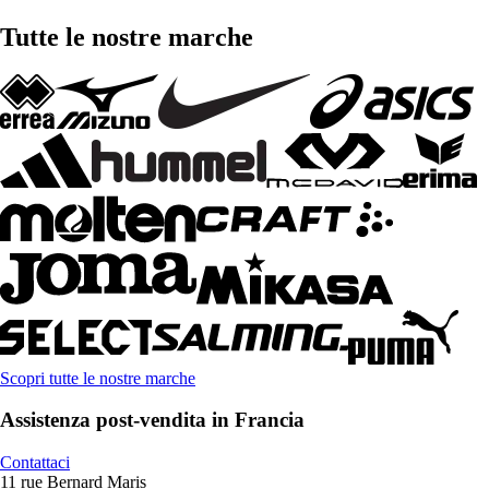
Tutte le nostre marche
Scopri tutte le nostre marche
Assistenza post-vendita in Francia
Contattaci
11 rue Bernard Maris