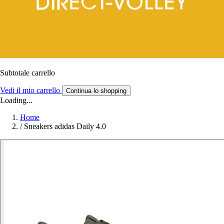
Subtotale carrello
Vedi il mio carrello
Continua lo shopping
Loading...
Home
/
Sneakers adidas Daily 4.0