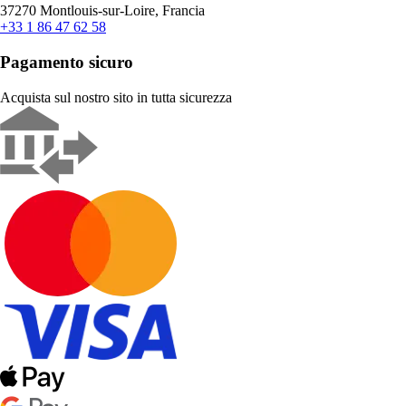
37270 Montlouis-sur-Loire, Francia
+33 1 86 47 62 58
Pagamento sicuro
Acquista sul nostro sito in tutta sicurezza