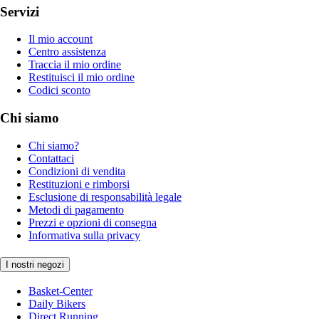
Servizi
Il mio account
Centro assistenza
Traccia il mio ordine
Restituisci il mio ordine
Codici sconto
Chi siamo
Chi siamo?
Contattaci
Condizioni di vendita
Restituzioni e rimborsi
Esclusione di responsabilità legale
Metodi di pagamento
Prezzi e opzioni di consegna
Informativa sulla privacy
I nostri negozi
Basket-Center
Daily Bikers
Direct Running