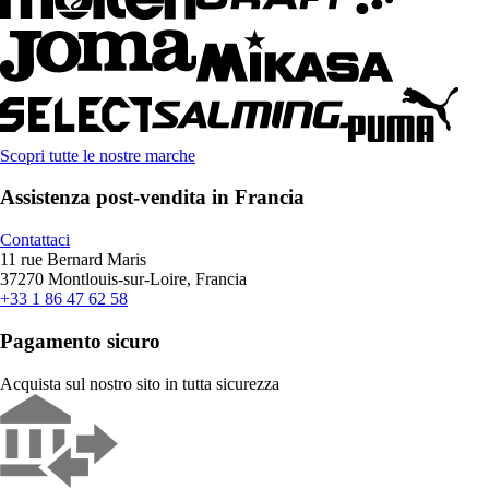
Scopri tutte le nostre marche
Assistenza post-vendita in Francia
Contattaci
11 rue Bernard Maris
37270 Montlouis-sur-Loire, Francia
+33 1 86 47 62 58
Pagamento sicuro
Acquista sul nostro sito in tutta sicurezza