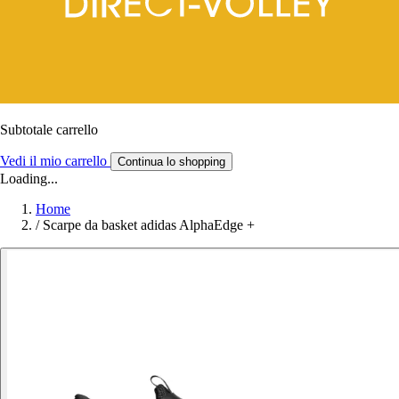
Subtotale carrello
Vedi il mio carrello
Continua lo shopping
Loading...
Home
/
Scarpe da basket adidas AlphaEdge +