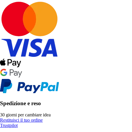
Spedizione e reso
30 giorni per cambiare idea
Restituisci il tuo ordine
Trustpilot