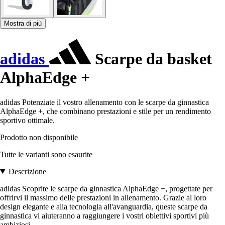
Mostra di più
adidas
Scarpe da basket
AlphaEdge +
adidas Potenziate il vostro allenamento con le scarpe da ginnastica
AlphaEdge +, che combinano prestazioni e stile per un rendimento
sportivo ottimale.
Prodotto non disponibile
Tutte le varianti sono esaurite
Descrizione
adidas Scoprite le scarpe da ginnastica AlphaEdge +, progettate per
offrirvi il massimo delle prestazioni in allenamento. Grazie al loro
design elegante e alla tecnologia all'avanguardia, queste scarpe da
ginnastica vi aiuteranno a raggiungere i vostri obiettivi sportivi più
ambiziosi.