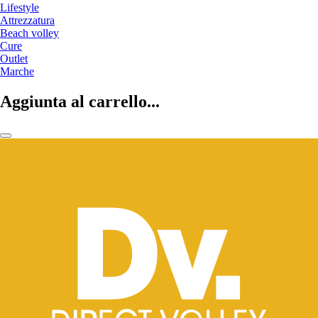
Lifestyle
Attrezzatura
Beach volley
Cure
Outlet
Marche
Aggiunta al carrello...