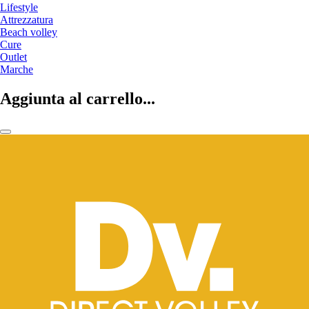
Lifestyle
Attrezzatura
Beach volley
Cure
Outlet
Marche
Aggiunta al carrello...