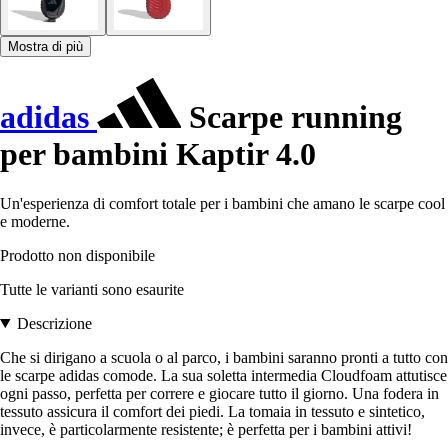
Mostra di più
adidas
Scarpe running
per bambini Kaptir 4.0
Un'esperienza di comfort totale per i bambini che amano le scarpe cool
e moderne.
Prodotto non disponibile
Tutte le varianti sono esaurite
Descrizione
Che si dirigano a scuola o al parco, i bambini saranno pronti a tutto con
le scarpe adidas comode. La sua soletta intermedia Cloudfoam attutisce
ogni passo, perfetta per correre e giocare tutto il giorno. Una fodera in
tessuto assicura il comfort dei piedi. La tomaia in tessuto e sintetico,
invece, è particolarmente resistente; è perfetta per i bambini attivi!