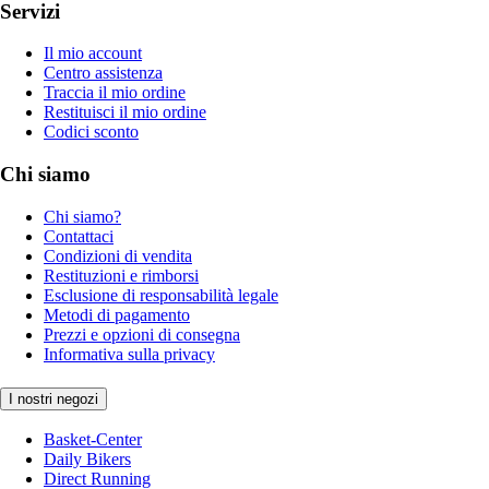
Servizi
Il mio account
Centro assistenza
Traccia il mio ordine
Restituisci il mio ordine
Codici sconto
Chi siamo
Chi siamo?
Contattaci
Condizioni di vendita
Restituzioni e rimborsi
Esclusione di responsabilità legale
Metodi di pagamento
Prezzi e opzioni di consegna
Informativa sulla privacy
I nostri negozi
Basket-Center
Daily Bikers
Direct Running