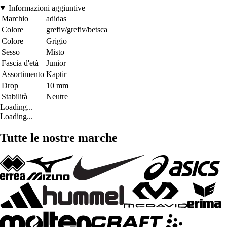
Informazioni aggiuntive
Marchio
adidas
Colore
grefiv/grefiv/betsca
Colore
Grigio
Sesso
Misto
Fascia d'età
Junior
Assortimento
Kaptir
Drop
10 mm
Stabilità
Neutre
Loading...
Loading...
Tutte le nostre marche