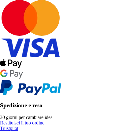
Spedizione e reso
30 giorni per cambiare idea
Restituisci il tuo ordine
Trustpilot