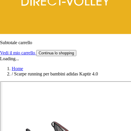
Subtotale carrello
Vedi il mio carrello
Continua lo shopping
Loading...
Home
/
Scarpe running per bambini adidas Kaptir 4.0