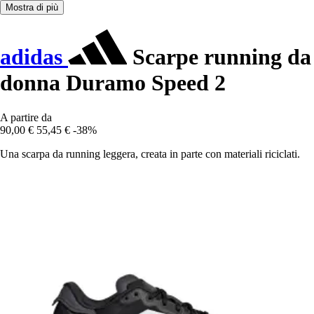
Mostra di più
adidas
Scarpe running da
donna Duramo Speed 2
A partire da
90,00 €
55,45 €
-38%
Una scarpa da running leggera, creata in parte con materiali riciclati.