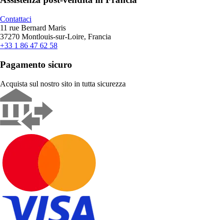
Contattaci
11 rue Bernard Maris
37270 Montlouis-sur-Loire, Francia
+33 1 86 47 62 58
Pagamento sicuro
Acquista sul nostro sito in tutta sicurezza