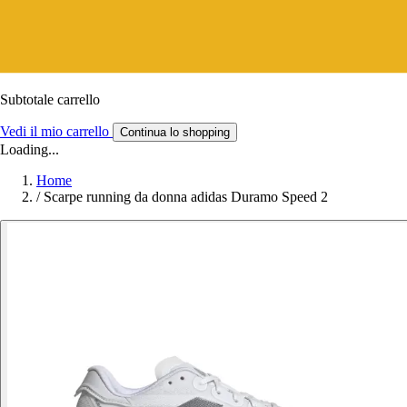
Subtotale carrello
Vedi il mio carrello
Continua lo shopping
Loading...
Home
/
Scarpe running da donna adidas Duramo Speed 2