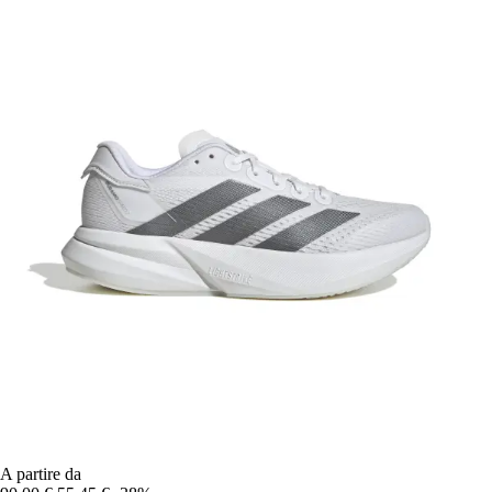
A partire da