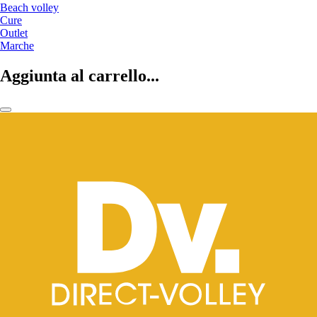
Beach volley
Cure
Outlet
Marche
Aggiunta al carrello...