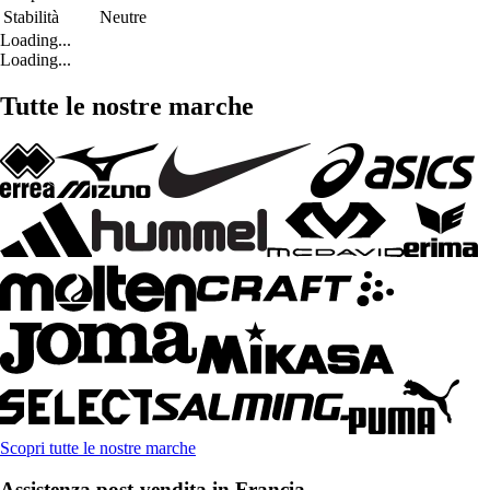
Stabilità
Neutre
Loading...
Loading...
Tutte le nostre marche
Scopri tutte le nostre marche
Assistenza post-vendita in Francia