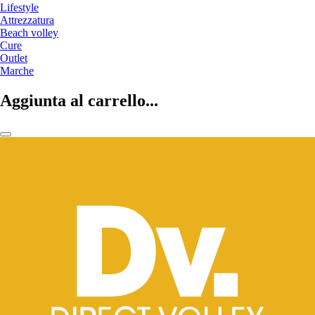
Lifestyle
Attrezzatura
Beach volley
Cure
Outlet
Marche
Aggiunta al carrello...