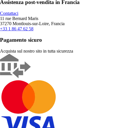
Assistenza post-vendita in Francia
Contattaci
11 rue Bernard Maris
37270 Montlouis-sur-Loire, Francia
+33 1 86 47 62 58
Pagamento sicuro
Acquista sul nostro sito in tutta sicurezza