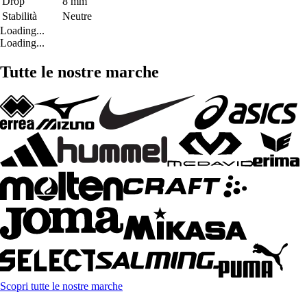
Drop
8 mm
Stabilità
Neutre
Loading...
Loading...
Tutte le nostre marche
Scopri tutte le nostre marche