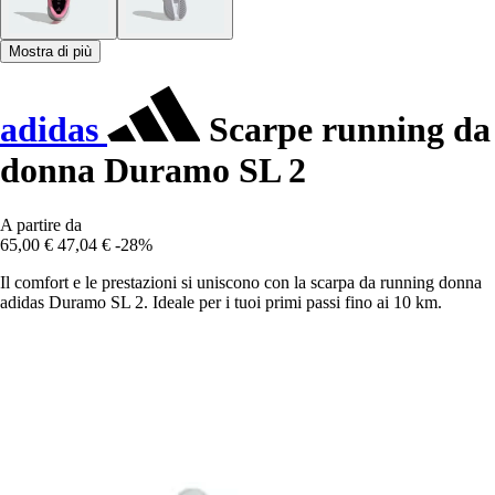
Mostra di più
adidas
Scarpe running da
donna Duramo SL 2
A partire da
65,00 €
47,04 €
-28%
Il comfort e le prestazioni si uniscono con la scarpa da running donna
adidas Duramo SL 2. Ideale per i tuoi primi passi fino ai 10 km.