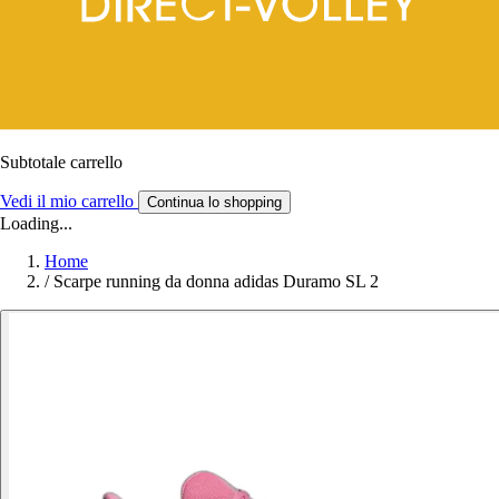
Subtotale carrello
Vedi il mio carrello
Continua lo shopping
Loading...
Home
/
Scarpe running da donna adidas Duramo SL 2