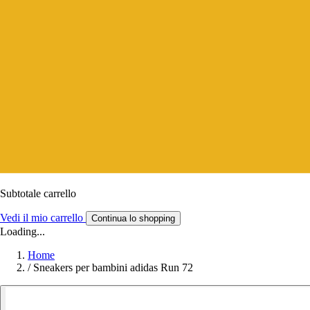
Subtotale carrello
Vedi il mio carrello
Continua lo shopping
Loading...
Home
/
Sneakers per bambini adidas Run 72