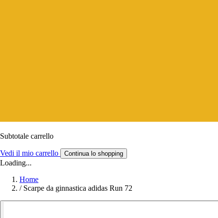
Subtotale carrello
Vedi il mio carrello
Continua lo shopping
Loading...
Home
/
Scarpe da ginnastica adidas Run 72