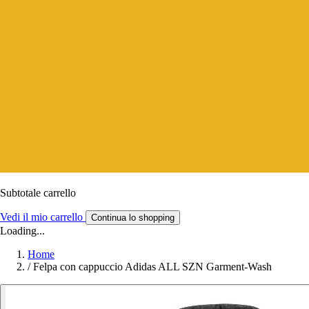
Subtotale carrello
Vedi il mio carrello
Continua lo shopping
Loading...
Home
/
Felpa con cappuccio Adidas ALL SZN Garment-Wash