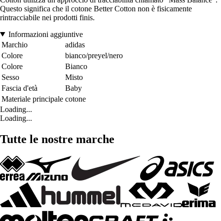
Questo significa che il cotone Better Cotton non è fisicamente
rintracciabile nei prodotti finis.
Informazioni aggiuntive
Marchio
adidas
Colore
bianco/preyel/nero
Colore
Bianco
Sesso
Misto
Fascia d'età
Baby
Materiale principale
cotone
Loading...
Loading...
Tutte le nostre marche