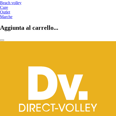
Beach volley
Cure
Outlet
Marche
Aggiunta al carrello...