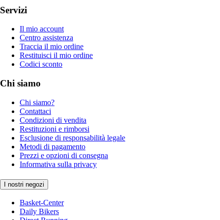
Servizi
Il mio account
Centro assistenza
Traccia il mio ordine
Restituisci il mio ordine
Codici sconto
Chi siamo
Chi siamo?
Contattaci
Condizioni di vendita
Restituzioni e rimborsi
Esclusione di responsabilità legale
Metodi di pagamento
Prezzi e opzioni di consegna
Informativa sulla privacy
I nostri negozi
Basket-Center
Daily Bikers