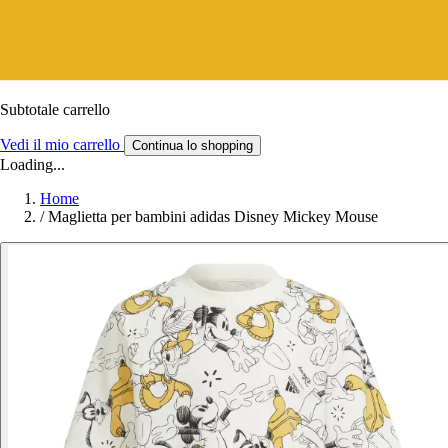
Subtotale carrello
Vedi il mio carrello
Continua lo shopping
Loading...
Home
/
Maglietta per bambini adidas Disney Mickey Mouse