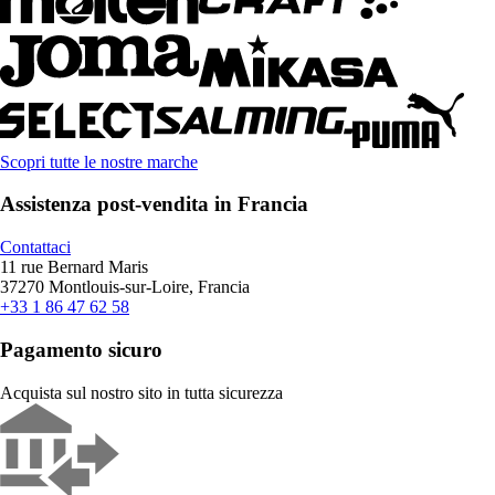
Scopri tutte le nostre marche
Assistenza post-vendita in Francia
Contattaci
11 rue Bernard Maris
37270 Montlouis-sur-Loire, Francia
+33 1 86 47 62 58
Pagamento sicuro
Acquista sul nostro sito in tutta sicurezza