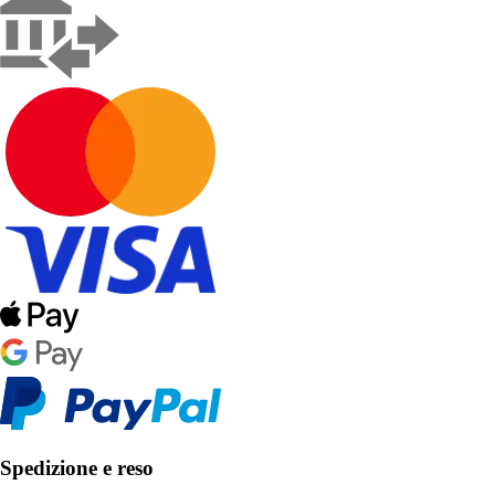
Spedizione e reso