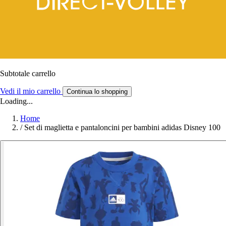
Subtotale carrello
Vedi il mio carrello
Continua lo shopping
Loading...
Home
/
Set di maglietta e pantaloncini per bambini adidas Disney 100