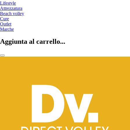
Lifestyle
Attrezzatura
Beach volley
Cure
Outlet
Marche
Aggiunta al carrello...