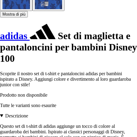
Mostra di più
adidas
Set di maglietta e
pantaloncini per bambini Disney
100
Scoprite il nostro set di t-shirt e pantaloncini adidas per bambini
ispirato a Disney. Aggiungi colore e divertimento al loro guardaroba
junior con stile!
Prodotto non disponibile
Tutte le varianti sono esaurite
Descrizione
Questo set di t-shirt di adidas aggiunge un tocco di colore al
guardaroba dei bambini. Ispirato ai classici personaggi di Disney,