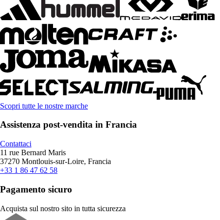
Scopri tutte le nostre marche
Assistenza post-vendita in Francia
Contattaci
11 rue Bernard Maris
37270 Montlouis-sur-Loire, Francia
+33 1 86 47 62 58
Pagamento sicuro
Acquista sul nostro sito in tutta sicurezza