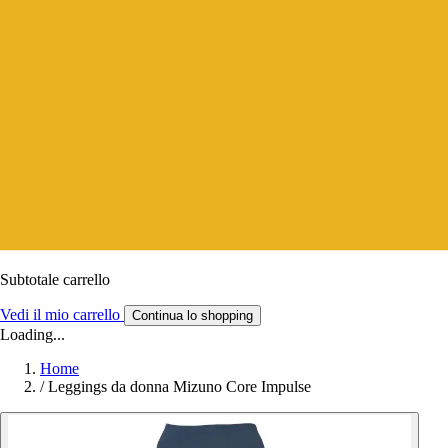
Subtotale carrello
Vedi il mio carrello
Continua lo shopping
Loading...
Home
/
Leggings da donna Mizuno Core Impulse