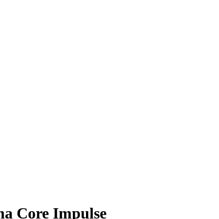
na Core Impulse