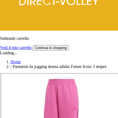
Subtotale carrello
Vedi il mio carrello
Continua lo shopping
Loading...
Home
/
Pantaloni da jogging donna adidas Future Icons 3 stripes