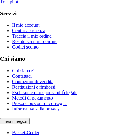
Trustpilot
Servizi
Il mio account
Centro assistenza
Traccia il mio ordine
Restituisci il mio ordine
Codici sconto
Chi siamo
Chi siamo?
Contattaci
Condizioni di vendita
Restituzioni e rimborsi
Esclusione di responsabilità legale
Metodi di pagamento
Prezzi e opzioni di consegna
Informativa sulla privacy
I nostri negozi
Basket-Center