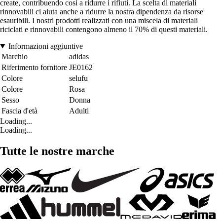
create, contribuendo così a ridurre i rifiuti. La scelta di materiali
rinnovabili ci aiuta anche a ridurre la nostra dipendenza da risorse
esauribili. I nostri prodotti realizzati con una miscela di materiali
riciclati e rinnovabili contengono almeno il 70% di questi materiali.
Informazioni aggiuntive
Marchio
adidas
Riferimento fornitore
JE0162
Colore
selufu
Colore
Rosa
Sesso
Donna
Fascia d'età
Adulti
Loading...
Loading...
Tutte le nostre marche