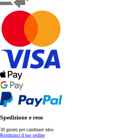
Spedizione e reso
30 giorni per cambiare idea
Restituisci il tuo ordine