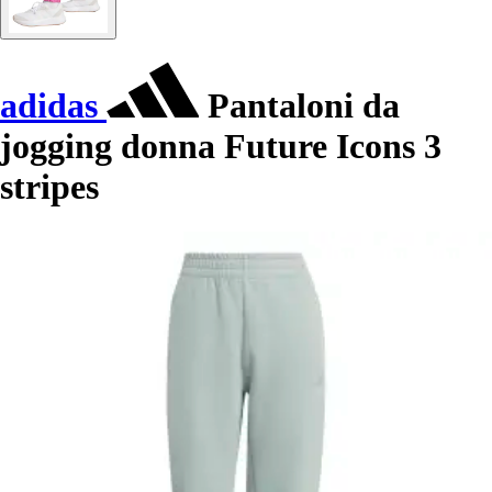
adidas
Pantaloni da
jogging donna Future Icons 3
stripes