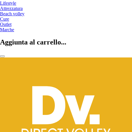
Lifestyle
Attrezzatura
Beach volley
Cure
Outlet
Marche
Aggiunta al carrello...