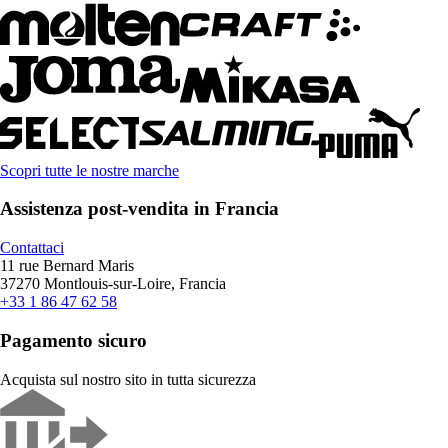
Scopri tutte le nostre marche
Assistenza post-vendita in Francia
Contattaci
11 rue Bernard Maris
37270 Montlouis-sur-Loire, Francia
+33 1 86 47 62 58
Pagamento sicuro
Acquista sul nostro sito in tutta sicurezza