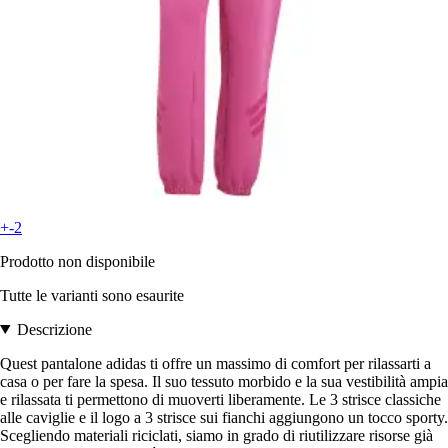
+-2
Prodotto non disponibile
Tutte le varianti sono esaurite
Descrizione
Quest pantalone adidas ti offre un massimo di comfort per rilassarti a
casa o per fare la spesa. Il suo tessuto morbido e la sua vestibilità ampia
e rilassata ti permettono di muoverti liberamente. Le 3 strisce classiche
alle caviglie e il logo a 3 strisce sui fianchi aggiungono un tocco sporty.
Scegliendo materiali riciclati, siamo in grado di riutilizzare risorse già