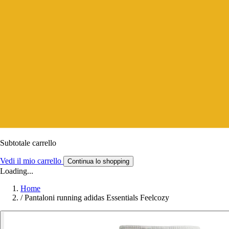
Subtotale carrello
Vedi il mio carrello
Continua lo shopping
Loading...
Home
/
Pantaloni running adidas Essentials Feelcozy