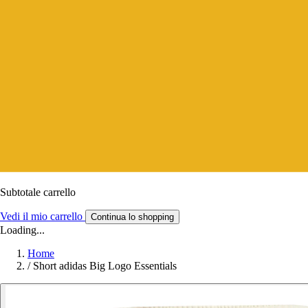
Subtotale carrello
Vedi il mio carrello
Continua lo shopping
Loading...
Home
/
Short adidas Big Logo Essentials